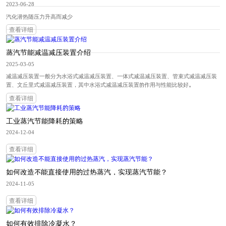
2023-06-28
汽化潜热随压力升高而减少
查看详细
蒸汽节能减温减压装置介绍
2025-03-05
减温减压装置一般分为水浴式减温减压装置、一体式减温减压装置、管束式减温减压装
置、文丘里式减温减压装置，其中水浴式减温减压装置的作用与性能比较好。
查看详细
工业蒸汽节能降耗的策略
2024-12-04
查看详细
如何改造不能直接使用的过热蒸汽，实现蒸汽节能？
2024-11-05
查看详细
如何有效排除冷凝水？