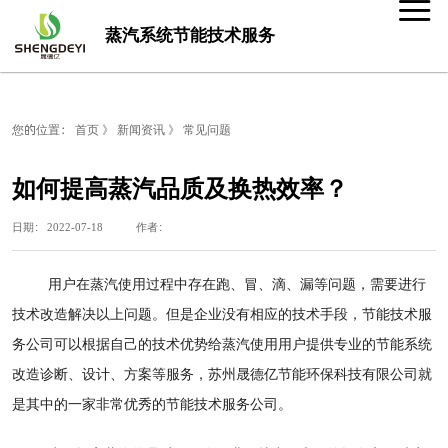
蒸汽系统节能技术服务
您的位置：
首页
》
新闻资讯
》
常见问题
如何提高蒸汽品质及换热效率？
日期： 2022-07-18 作者：
用户在蒸汽使用过程中存在跑、冒、滴、漏等问题，需要进行
技术改造解决以上问题。但是企业没有相应的技术手段，节能技术服
务公司可以根据自己的技术优势给蒸汽使用用户提供专业的节能系统
改造诊断、设计、方案等服务，苏州晟德亿节能环保科技有限公司就
是其中的一家非常优秀的节能技术服务公司。